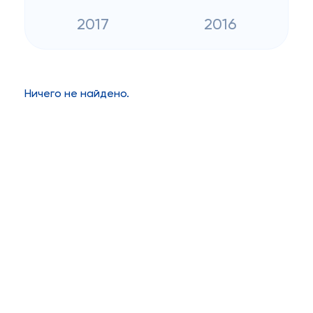
2017
2016
Ничего не найдено.