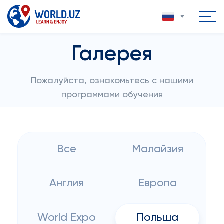
Галерея
Пожалуйста, ознакомьтесь с нашими
программами обучения
Все
Малайзия
Англия
Европа
World Expo
Польша