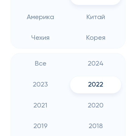
Америка
Китай
Чехия
Корея
Все
2024
2023
2022
2021
2020
2019
2018