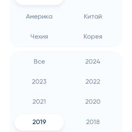
Америка
Китай
Чехия
Корея
Все
2024
2023
2022
2021
2020
2019
2018