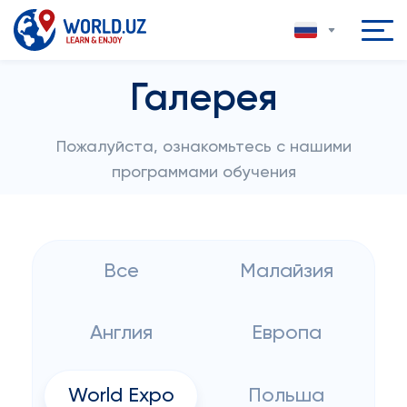
Галерея
Пожалуйста, ознакомьтесь с нашими
программами обучения
Все
Малайзия
Англия
Европа
World Expo
Польша