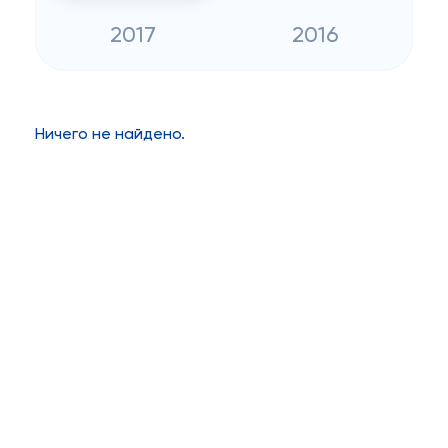
2017
2016
Ничего не найдено.