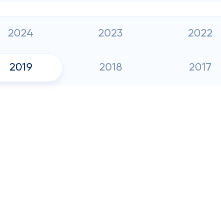
2024
2023
2022
2019
2018
2017