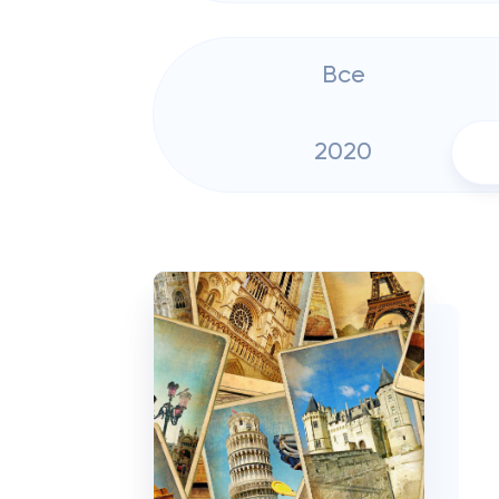
Все
2020