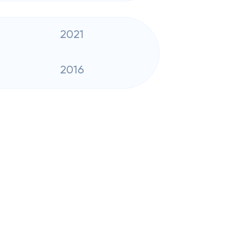
2021
2016