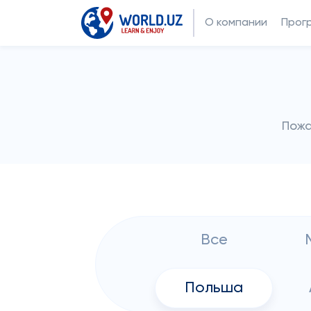
О компании
Прог
Пожа
Все
Польша