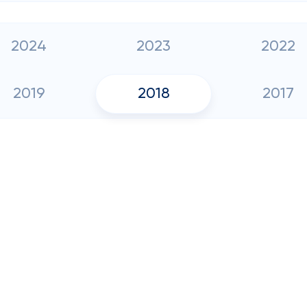
2024
2023
2022
2019
2018
2017