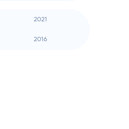
2021
2016