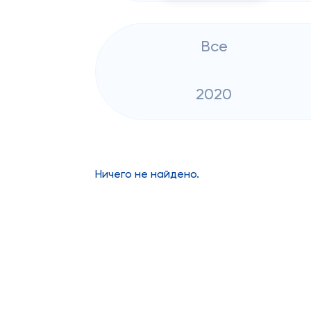
Все
2020
Ничего не найдено.