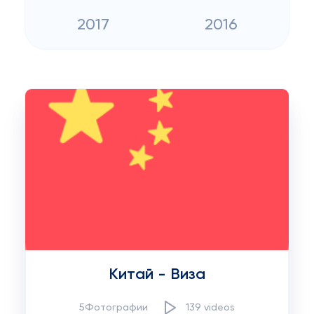
2017
2016
Китай - Виза
5Фотографии
139 videos