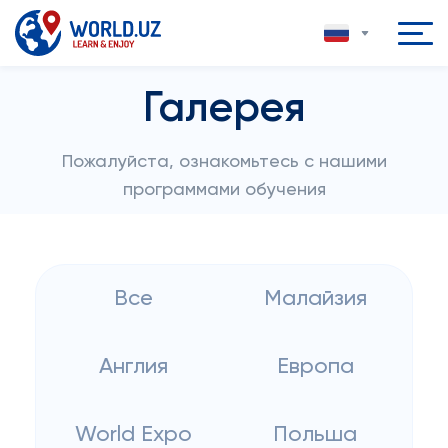
Галерея
Пожалуйста, ознакомьтесь с нашими
программами обучения
Все
Малайзия
Англия
Европа
World Expo
Польша