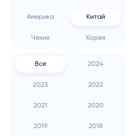
Америка
Китай
Чехия
Корея
Все
2024
2023
2022
2021
2020
2019
2018