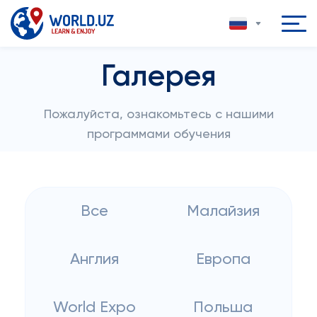
Галерея
Пожалуйста, ознакомьтесь с нашими
программами обучения
Все
Малайзия
Англия
Европа
World Expo
Польша