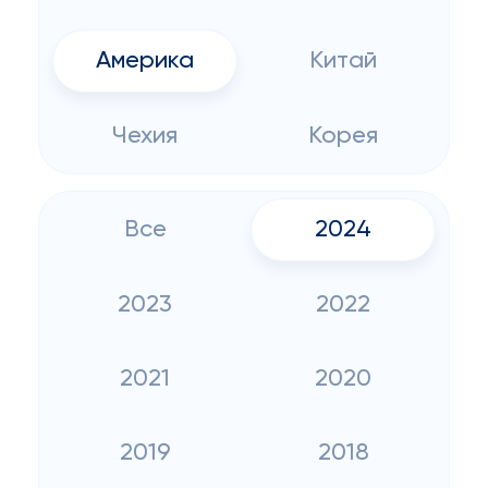
Америка
Китай
Чехия
Корея
Все
2024
2023
2022
2021
2020
2019
2018