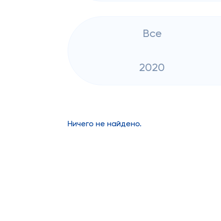
Все
2020
Ничего не найдено.