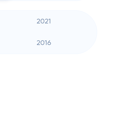
2021
2016