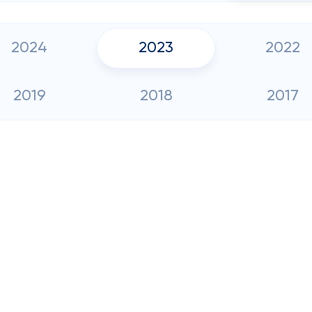
2024
2023
2022
2019
2018
2017