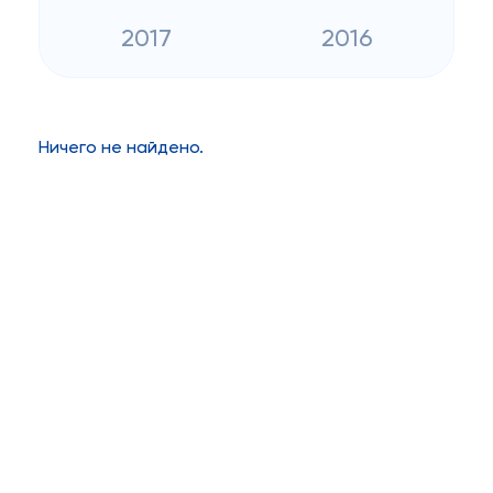
2017
2016
Ничего не найдено.