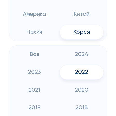
Америка
Китай
Чехия
Корея
Все
2024
2023
2022
2021
2020
2019
2018