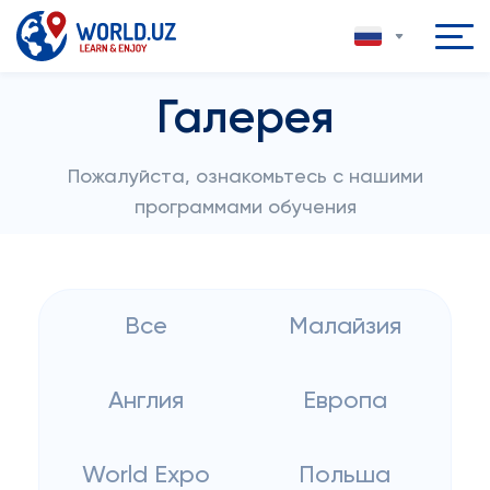
Галерея
Пожалуйста, ознакомьтесь с нашими
программами обучения
Все
Малайзия
Англия
Европа
World Expo
Польша