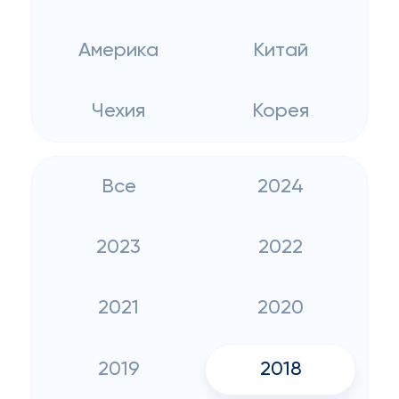
Америка
Китай
Чехия
Корея
Все
2024
2023
2022
2021
2020
2019
2018