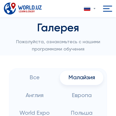
Галерея
Пожалуйста, ознакомьтесь с нашими
программами обучения
Все
Малайзия
Англия
Европа
World Expo
Польша