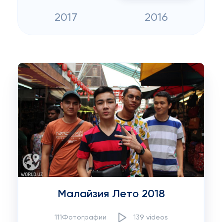
2017
2016
Малайзия Лето 2018
111Фотографии
139 videos