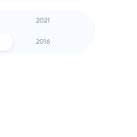
2021
2016