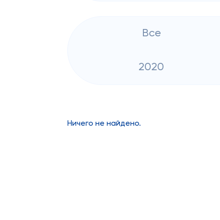
Все
2020
Ничего не найдено.