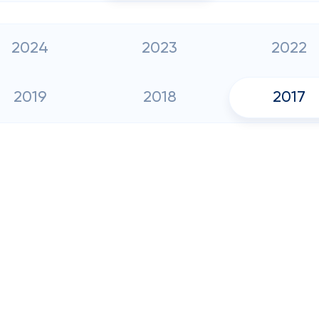
2024
2023
2022
2019
2018
2017