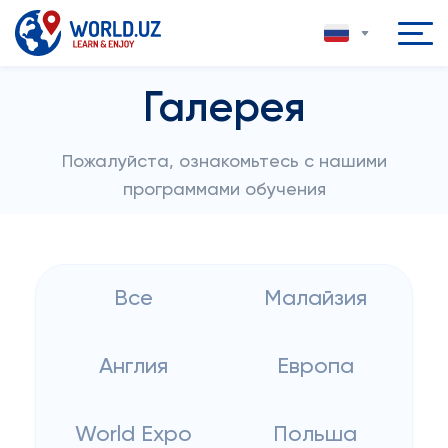
Галерея
Пожалуйста, ознакомьтесь с нашими
программами обучения
Все
Малайзия
Англия
Европа
World Expo
Польша