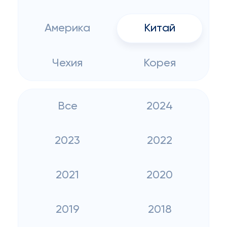
Америка
Китай
Чехия
Корея
Все
2024
2023
2022
2021
2020
2019
2018