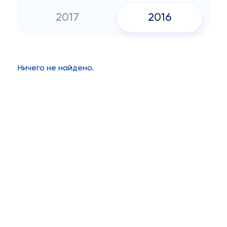
2017
2016
Ничего не найдено.