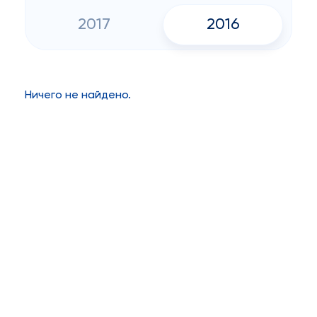
2017
2016
Ничего не найдено.