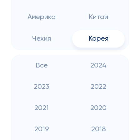
Америка
Китай
Чехия
Корея
Все
2024
2023
2022
2021
2020
2019
2018