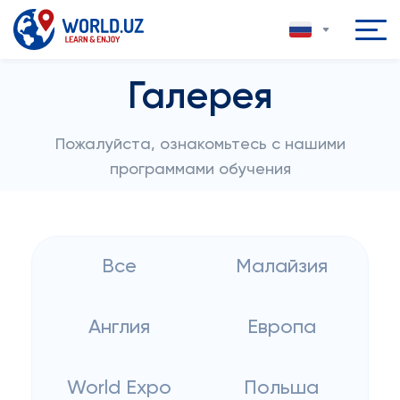
Галерея
Пожалуйста, ознакомьтесь с нашими
программами обучения
Все
Малайзия
Англия
Европа
World Expo
Польша