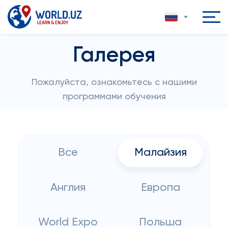
Галерея
Пожалуйста, ознакомьтесь с нашими
программами обучения
Все
Малайзия
Англия
Европа
World Expo
Польша