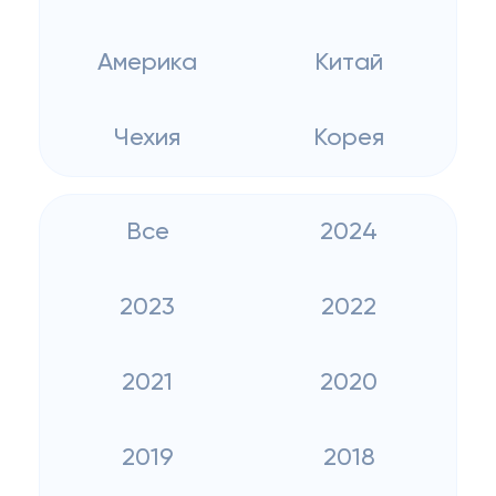
Америка
Китай
Чехия
Корея
Все
2024
2023
2022
2021
2020
2019
2018