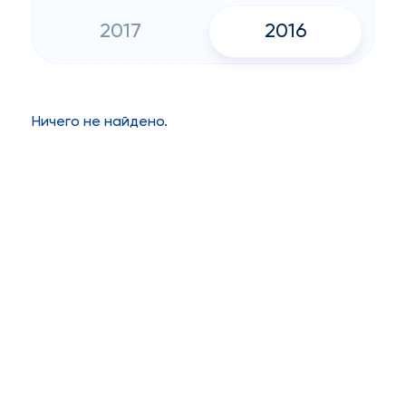
2017
2016
Ничего не найдено.