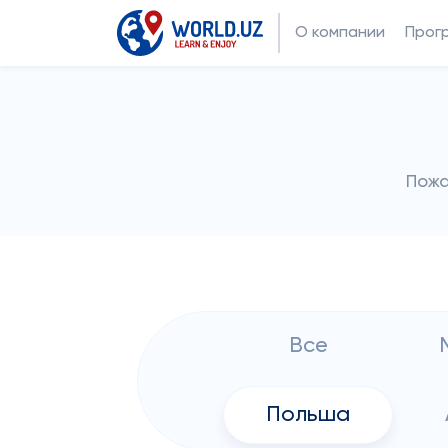
О компании
Прог
Пожа
Все
Польша