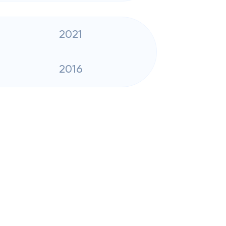
2021
2016