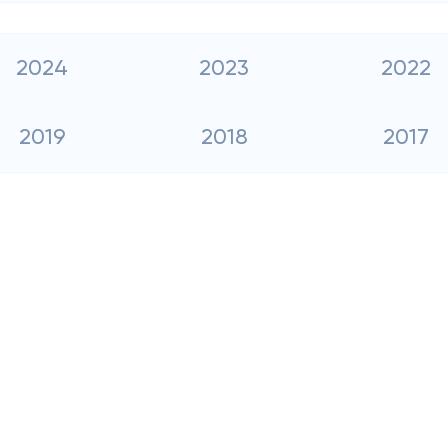
2024
2023
2022
2019
2018
2017