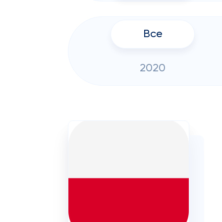
Все
2020