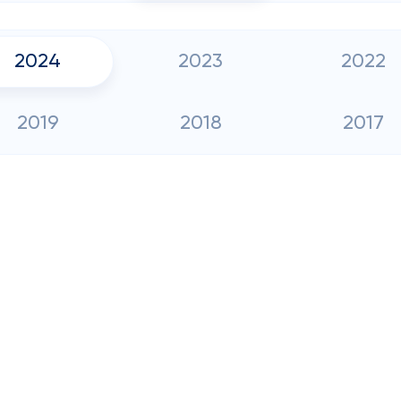
2024
2023
2022
2019
2018
2017