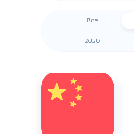
Все
2020