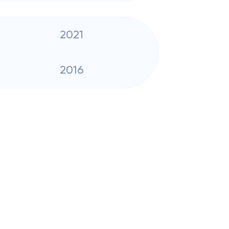
2021
2016