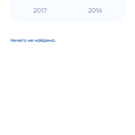
2017
2016
Ничего не найдено.