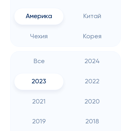
Америка
Китай
Чехия
Корея
Все
2024
2023
2022
2021
2020
2019
2018