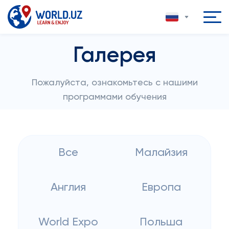
Галерея
Пожалуйста, ознакомьтесь с нашими
программами обучения
Все
Малайзия
Англия
Европа
World Expo
Польша