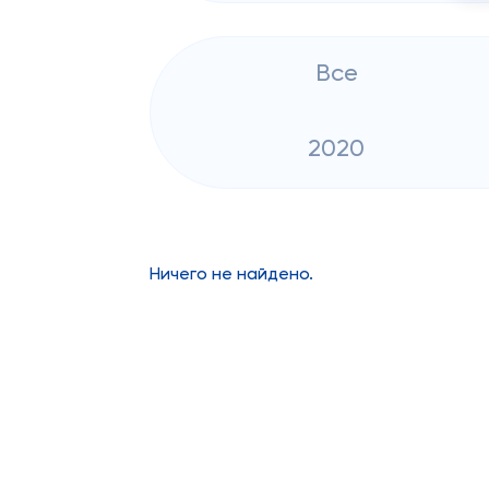
Все
2020
Ничего не найдено.