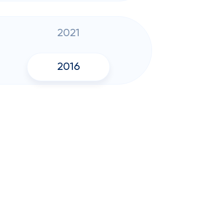
2021
2016