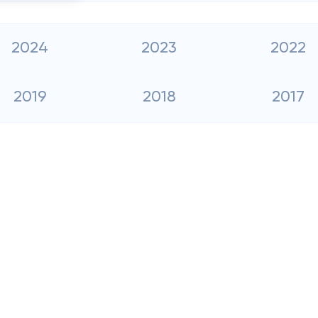
2024
2023
2022
2019
2018
2017