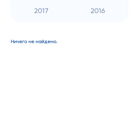
2017
2016
Ничего не найдено.