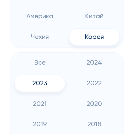
Америка
Китай
Чехия
Корея
Все
2024
2023
2022
2021
2020
2019
2018