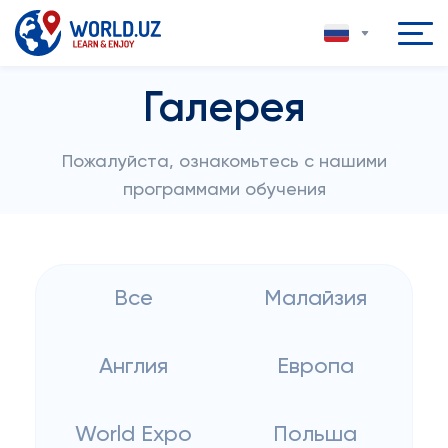
Галерея
Пожалуйста, ознакомьтесь с нашими
программами обучения
Все
Малайзия
Англия
Европа
World Expo
Польша