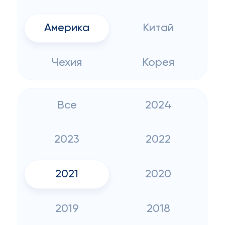
Америка
Китай
Чехия
Корея
Все
2024
2023
2022
2021
2020
2019
2018