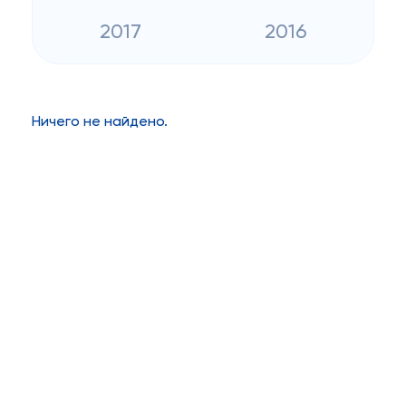
2017
2016
Ничего не найдено.