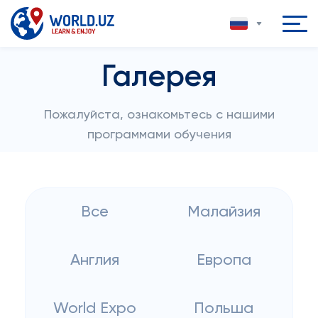
Галерея
Пожалуйста, ознакомьтесь с нашими
программами обучения
Все
Малайзия
Англия
Европа
World Expo
Польша