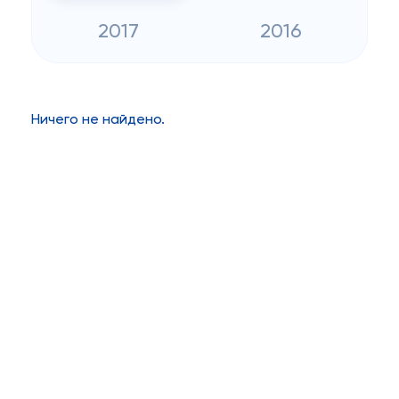
2017
2016
Ничего не найдено.