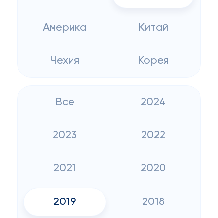
Америка
Китай
Чехия
Корея
Все
2024
2023
2022
2021
2020
2019
2018