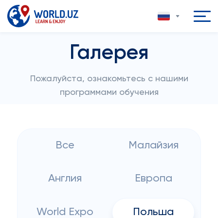
Галерея
Пожалуйста, ознакомьтесь с нашими
программами обучения
Все
Малайзия
Англия
Европа
World Expo
Польша