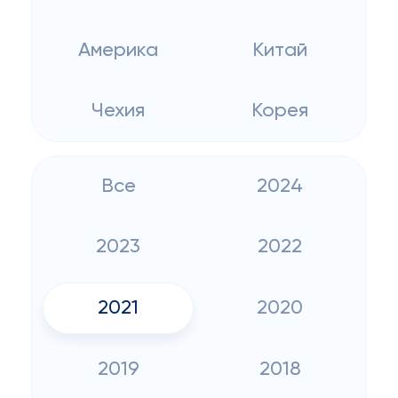
Америка
Китай
Чехия
Корея
Все
2024
2023
2022
2021
2020
2019
2018