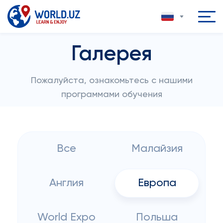
Галерея
Пожалуйста, ознакомьтесь с нашими
программами обучения
Все
Малайзия
Англия
Европа
World Expo
Польша