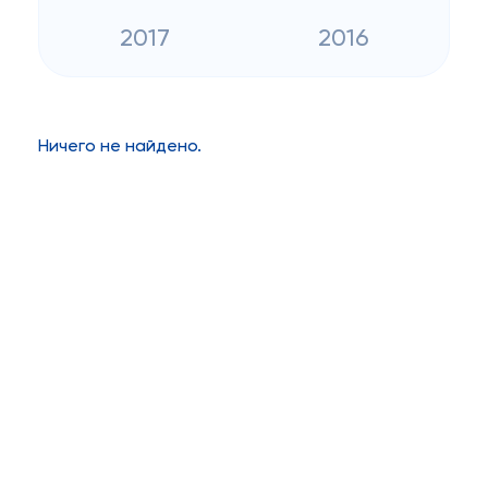
2017
2016
Ничего не найдено.