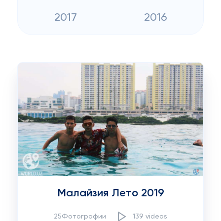
2017
2016
Малайзия Лето 2019
25Фотографии
139 videos