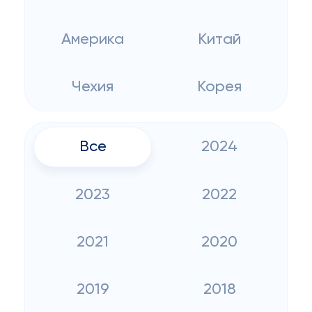
Америка
Китай
Чехия
Корея
Все
2024
2023
2022
2021
2020
2019
2018