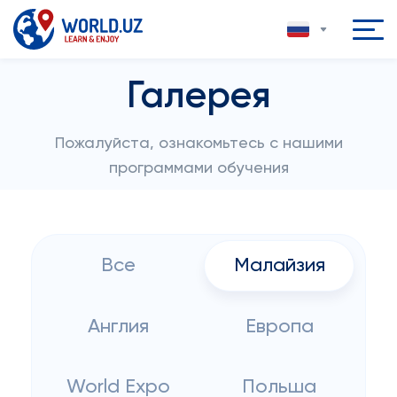
Галерея
Пожалуйста, ознакомьтесь с нашими
программами обучения
Все
Малайзия
Англия
Европа
World Expo
Польша