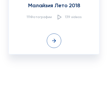
Малайзия Лето 2018
111Фотографии
139 videos