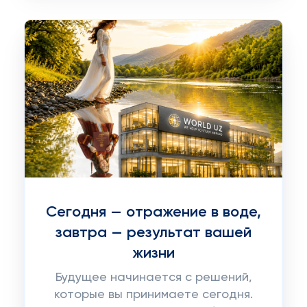
Сегодня — отражение в воде,
завтра — результат вашей
жизни
Будущее начинается с решений,
которые вы принимаете сегодня.