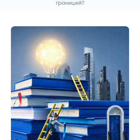
границей?