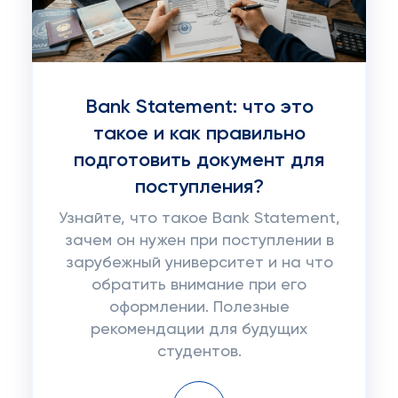
Bank Statement: что это
такое и как правильно
подготовить документ для
поступления?
Узнайте, что такое Bank Statement,
зачем он нужен при поступлении в
зарубежный университет и на что
обратить внимание при его
оформлении. Полезные
рекомендации для будущих
студентов.