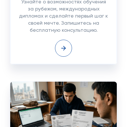
Узнайте о возможностях обучения
за рубежом, международных
дипломах и сделайте первый шаг к
своей мечте. Запишитесь на
бесплатную консультацию.