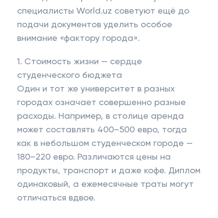
специалисты World.uz советуют ещё до
подачи документов уделить особое
внимание «фактору города».
1. Стоимость жизни — сердце
студенческого бюджета
Один и тот же университет в разных
городах означает совершенно разные
расходы. Например, в столице аренда
может составлять 400–500 евро, тогда
как в небольшом студенческом городе —
180–220 евро. Различаются цены на
продукты, транспорт и даже кофе. Диплом
одинаковый, а ежемесячные траты могут
отличаться вдвое.