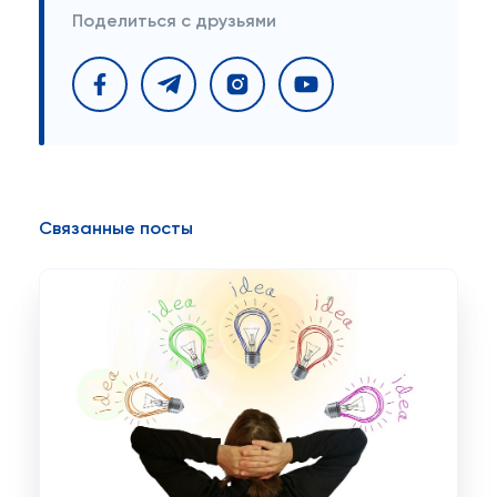
Поделиться с друзьями
Связанные посты