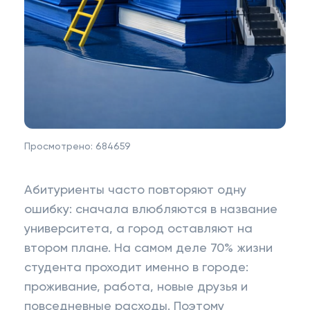
Просмотрено:
684659
Абитуриенты часто повторяют одну
ошибку: сначала влюбляются в название
университета, а город оставляют на
втором плане. На самом деле 70% жизни
студента проходит именно в городе:
проживание, работа, новые друзья и
повседневные расходы. Поэтому