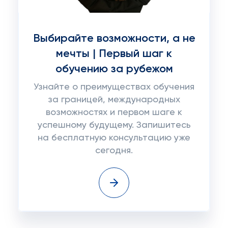
Выбирайте возможности, а не
мечты | Первый шаг к
обучению за рубежом
Узнайте о преимуществах обучения
за границей, международных
возможностях и первом шаге к
успешному будущему. Запишитесь
на бесплатную консультацию уже
сегодня.