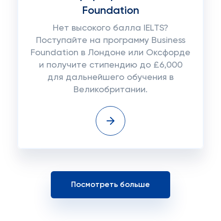
Foundation
Нет высокого балла IELTS?
Поступайте на программу Business
Foundation в Лондоне или Оксфорде
и получите стипендию до £6,000
для дальнейшего обучения в
Великобритании.
Посмотреть больше