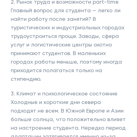
2. Рынок труда и возможности part-time
Главный вопрос для студента — легко ли
найти работу после занятий? В
туристических и индустриальных городах
трудоустроиться проще. Заводы, сфера
услуг и логистические центры охотно
принимают студентов. В маленьких
городах работы меньше, поэтому иногда
приходится полагаться только на
стипендию.
3. Климат и психологическое состояние
Холодные и короткие дни севера
подходят не всем. В Южной Европе и Азии
больше солнца, что положительно влияет
на настроение студента. Нередко период
адаптации затягивается именно из-за