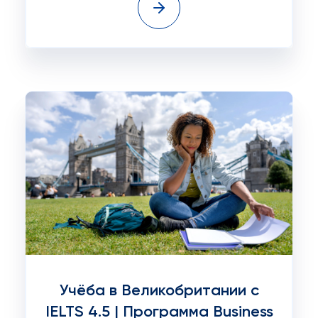
Учёба в Великобритании с
IELTS 4.5 | Программа Business