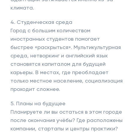
климата.
4. Студенческая среда
Город с большим количеством
иностранных студентов помогает
быстрее «раскрыться». Мультикультурная
среда, нетворкинг и английский язык
становятся капиталом для будущей
карьеры. В местах, где преобладает
только местное население, социализация
проходит сложнее.
5. Планы на будущее
Планируете ли вы остаться в этом городе
после окончания учёбы? Где расположены
компании, стартапы и центры практики?