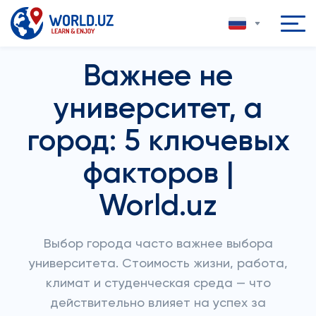
Важнее не
университет, а
город: 5 ключевых
факторов |
World.uz
Выбор города часто важнее выбора
университета. Стоимость жизни, работа,
климат и студенческая среда — что
действительно влияет на успех за