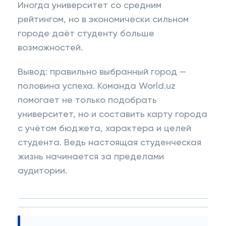
Иногда университет со средним
рейтингом, но в экономически сильном
городе даёт студенту больше
возможностей.
Вывод: правильно выбранный город —
половина успеха. Команда World.uz
помогает не только подобрать
университет, но и составить карту города
с учётом бюджета, характера и целей
студента. Ведь настоящая студенческая
жизнь начинается за пределами
аудитории.