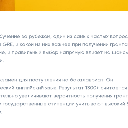
бучение за рубежом, один из самых частых вопрос
 GRE, и какой из них важнее при получении гранта
ие, и правильный выбор напрямую влияет на шанс
и.
кзамен для поступления на бакалавриат. Он
ский английский язык. Результат 1300+ считается
тельно увеличивают вероятность получения грант
е государственные стипендии учитывают высокий 
.