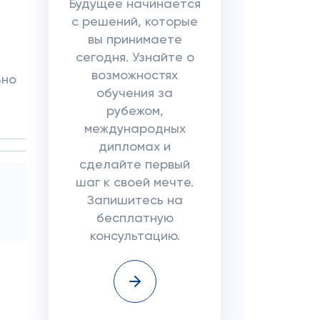
Будущее начинается
с решений, которые
вы принимаете
сегодня. Узнайте о
возможностях
ьно
обучения за
рубежом,
международных
дипломах и
сделайте первый
шаг к своей мечте.
Запишитесь на
бесплатную
консультацию.