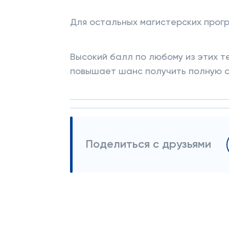
Для остальных магистерских прог
Высокий балл по любому из этих т
повышает шанс получить полную 
Поделиться с друзьями