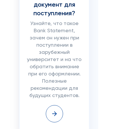
документ для
поступления?
Узнайте, что такое
Bank Statement,
зачем он нужен при
поступлении в
зарубежный
университет и на что
обратить внимание
при его оформлении.
Полезные
рекомендации для
будущих студентов.