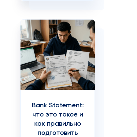
Bank Statement:
что это такое и
как правильно
подготовить