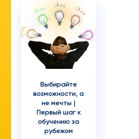
Выбирайте
возможности, а
не мечты |
Первый шаг к
обучению за
рубежом