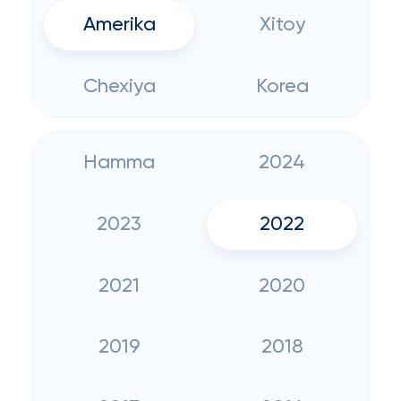
Amerika
Xitoy
Chexiya
Korea
Hamma
2024
2023
2022
2021
2020
2019
2018