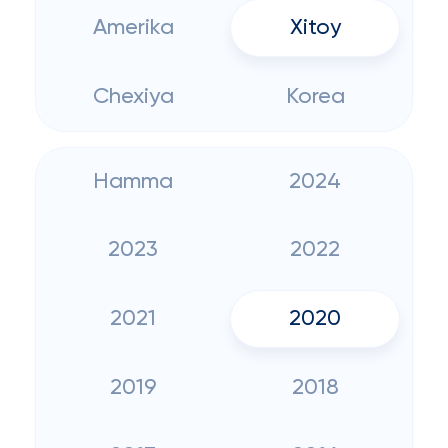
Amerika
Xitoy
Chexiya
Korea
Hamma
2024
2023
2022
2021
2020
2019
2018