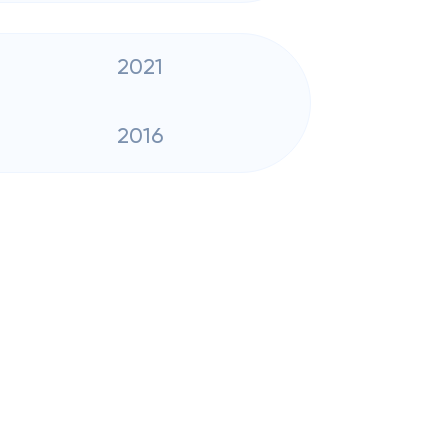
2021
2016