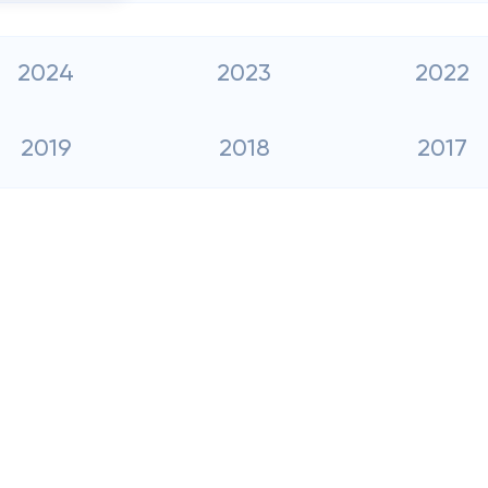
2024
2023
2022
2019
2018
2017