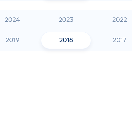
2024
2023
2022
2019
2018
2017