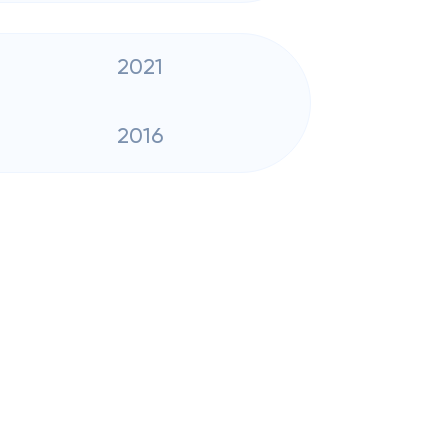
2021
2016