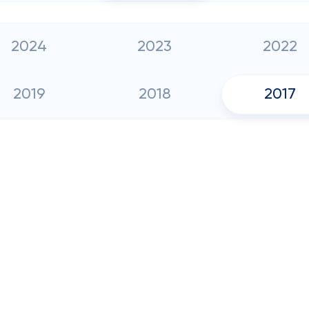
2024
2023
2022
2019
2018
2017