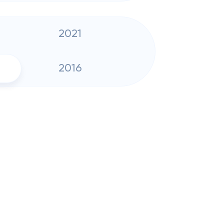
2021
2016