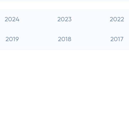
2024
2023
2022
2019
2018
2017