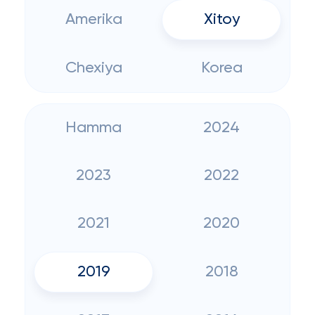
Amerika
Xitoy
Chexiya
Korea
Hamma
2024
2023
2022
2021
2020
2019
2018