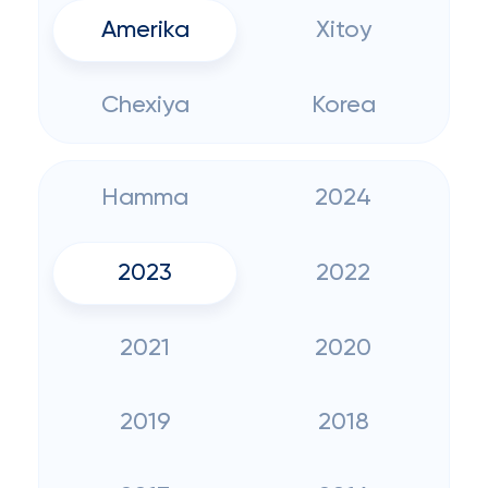
Amerika
Xitoy
Chexiya
Korea
Hamma
2024
2023
2022
2021
2020
2019
2018