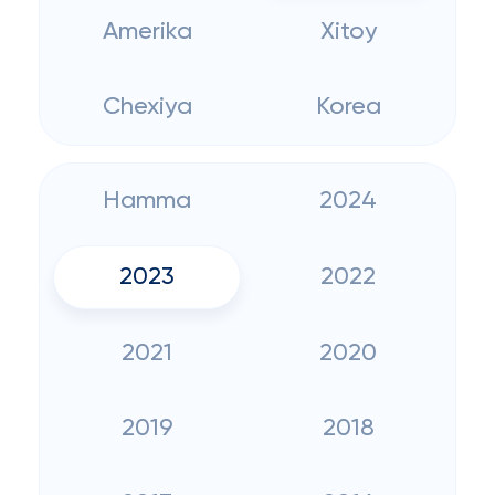
Amerika
Xitoy
Chexiya
Korea
Hamma
2024
2023
2022
2021
2020
2019
2018