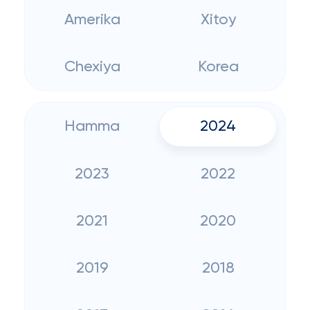
Amerika
Xitoy
Chexiya
Korea
Hamma
2024
2023
2022
2021
2020
2019
2018