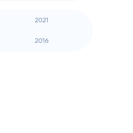
2021
2016