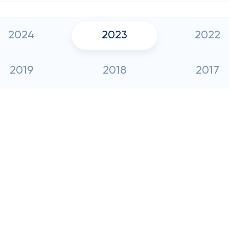
2024
2023
2022
2019
2018
2017