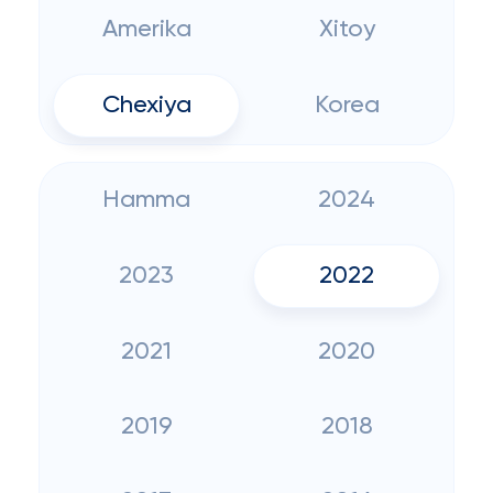
Amerika
Xitoy
Chexiya
Korea
Hamma
2024
2023
2022
2021
2020
2019
2018