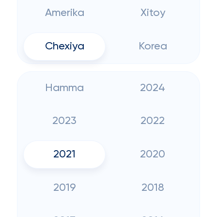
Amerika
Xitoy
Chexiya
Korea
Hamma
2024
2023
2022
2021
2020
2019
2018