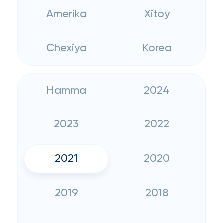
Amerika
Xitoy
Chexiya
Korea
Hamma
2024
2023
2022
2021
2020
2019
2018