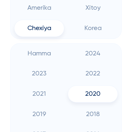
Amerika
Xitoy
Chexiya
Korea
Hamma
2024
2023
2022
2021
2020
2019
2018