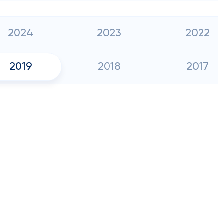
2024
2023
2022
2019
2018
2017