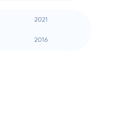
2021
2016