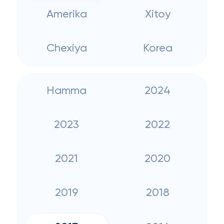
Amerika
Xitoy
Chexiya
Korea
Hamma
2024
2023
2022
2021
2020
2019
2018