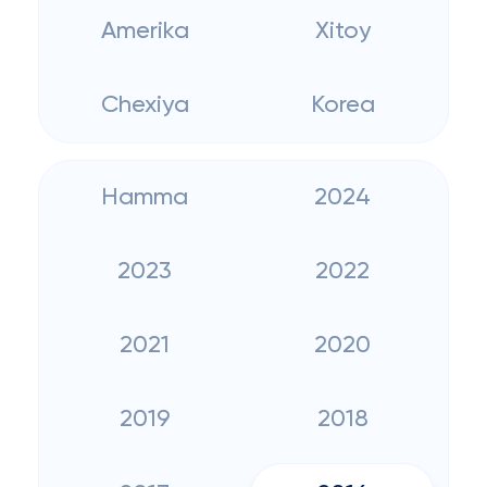
Amerika
Xitoy
Chexiya
Korea
Hamma
2024
2023
2022
2021
2020
2019
2018