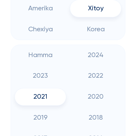
Amerika
Xitoy
Chexiya
Korea
Hamma
2024
2023
2022
2021
2020
2019
2018