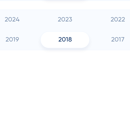
2024
2023
2022
2019
2018
2017