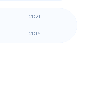
2021
2016