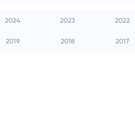
2024
2023
2022
2019
2018
2017