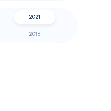
2021
2016