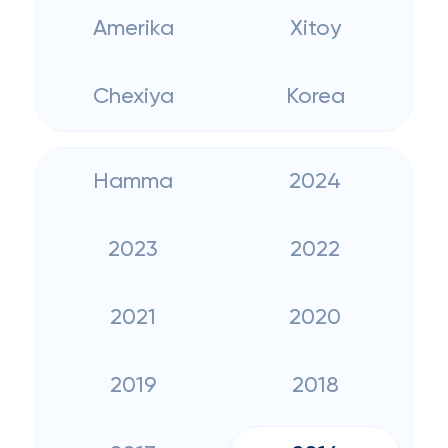
Amerika
Xitoy
Chexiya
Korea
Hamma
2024
2023
2022
2021
2020
2019
2018